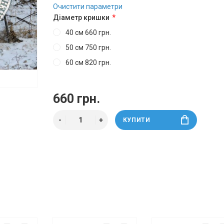
Очистити параметри
Діаметр кришки
40 см 660 грн.
50 см 750 грн.
60 см 820 грн.
660 грн.
КУПИТИ