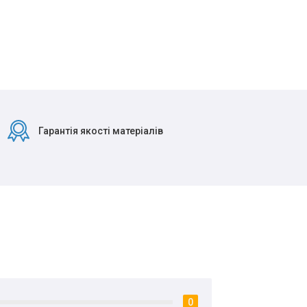
Гарантія якості матеріалів
0