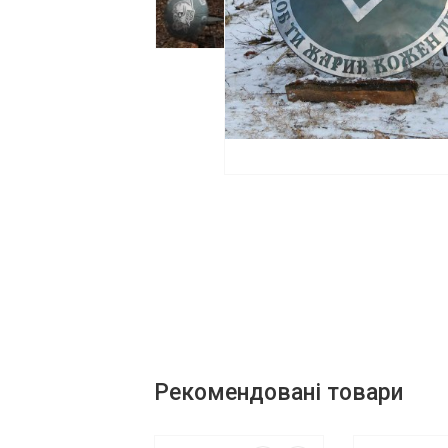
Рекомендовані товари