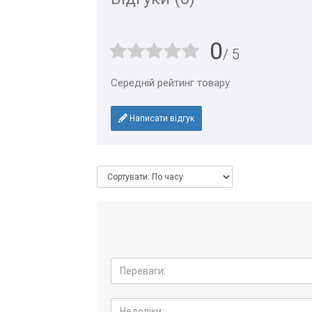
0
/ 5
Середній рейтинг товару
Написати відгук