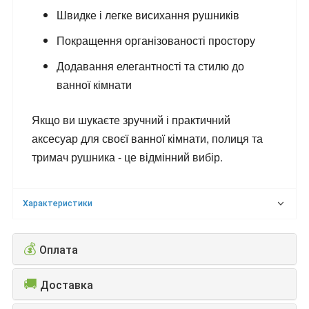
Швидке і легке висихання рушників
Покращення організованості простору
Додавання елегантності та стилю до
ванної кімнати
Якщо ви шукаєте зручний і практичний
аксесуар для своєї ванної кімнати, полиця та
тримач рушника - це відмінний вибір.
Характеристики
💰
Оплата
🚚
Доставка