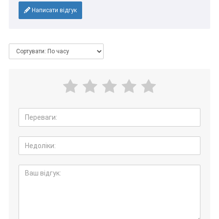
Написати відгук