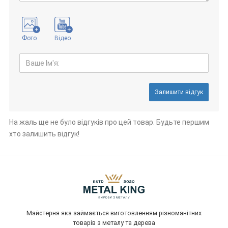
Фото
Відео
Залишити відгук
На жаль ще не було відгуків про цей товар. Будьте першим
хто залишить відгук!
Майстерня яка займається виготовленням різноманітних
товарів з металу та дерева