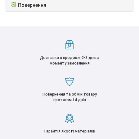
📆
Повернення
Доставка в продовж 2-3 днів з
моменту замовлення
Повернення та обмін товару
протягом 14 днів
Гарантія якості матеріалів