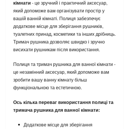
кімнати
- це зручний і практичний аксесуар,
який допоможе вам організувати простір у
вашій ванній кімнаті. Полиця забезпечує
додаткове місце для зберігання рушників,
туалетних принад, косметики та інших дрібниць.
Тримач рушника дозволяє швидко і зручно
висихати рушникам після використання.
Полиця та тримач рушника для ванної кімнати -
це незамінний аксесуар, який допоможе вам
зробити вашу ванну кімнату більш
функціональною та естетичною.
Ось кілька переваг використання полиці та
тримача рушника для ванної кімнати:
Додаткове місце для зберігання