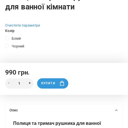
для ванної кімнати
Очистити параметри
Колір
Білий
Чорний
990 грн.
КУПИТИ
Опис
Полиця та тримач рушника для ванної