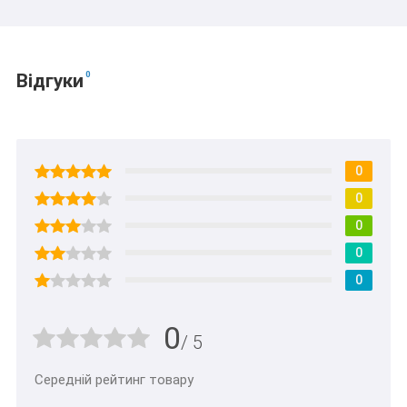
0
Відгуки
0
0
0
0
0
0
/ 5
Середній рейтинг товару