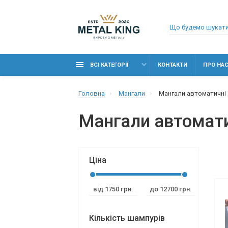
ВСІ КАТЕГОРІЇ
КОНТАКТИ
ПРО НА
Головна
Мангали
Мангали автоматичні
Мангали автомат
Ціна
Кількість шампурів