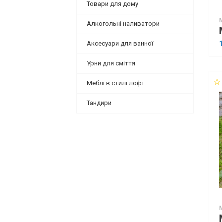
Товари для дому
Алкогольні наливатори
Аксесуари для ванної
Урни для сміття
Меблі в стилі лофт
Тандири