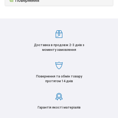
📆
Повернення
Доставка в продовж 2-3 днів з
моменту замовлення
Повернення та обмін товару
протягом 14 днів
Гарантія якості матеріалів