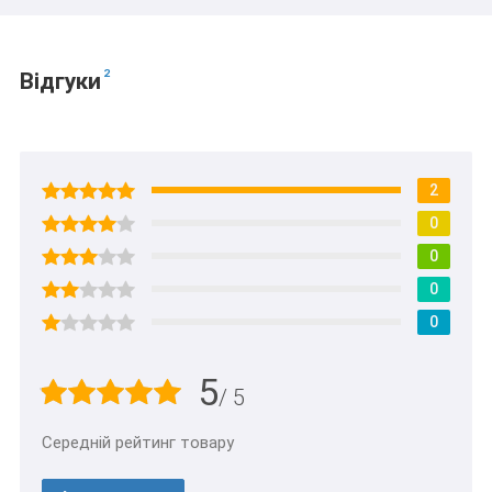
2
Відгуки
2
0
0
0
0
5
/ 5
Середній рейтинг товару