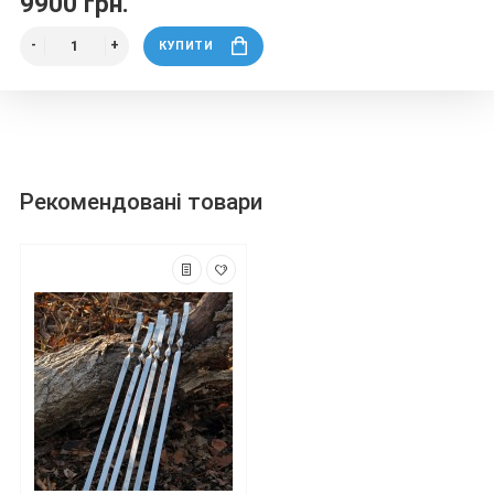
9900 грн.
КУПИТИ
Рекомендовані товари