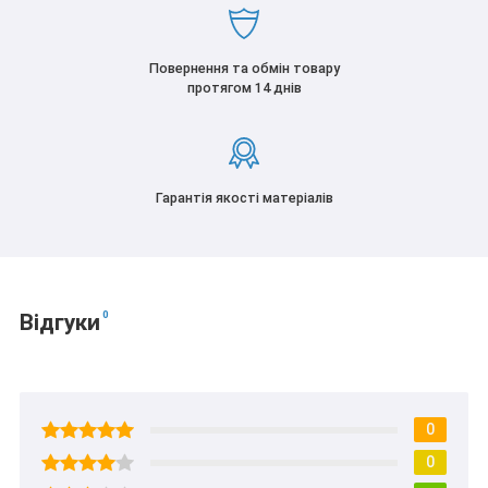
Повернення та обмін товару
протягом 14 днів
Гарантія якості матеріалів
0
Відгуки
0
0