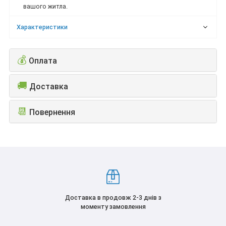
вашого житла.
Характеристики
💰
Оплата
🚚
Доставка
📆
Повернення
Доставка в продовж 2-3 днів з
моменту замовлення