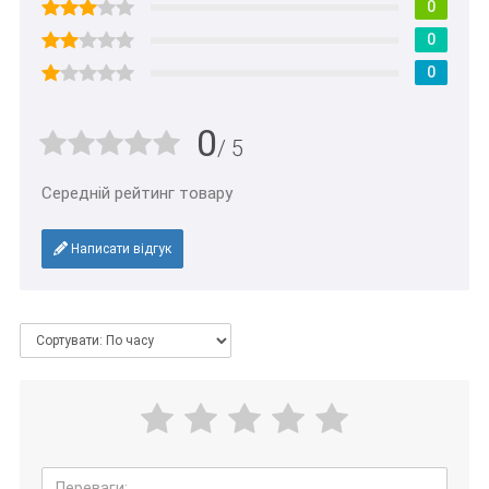
0
0
0
0
/ 5
Середній рейтинг товару
Написати відгук