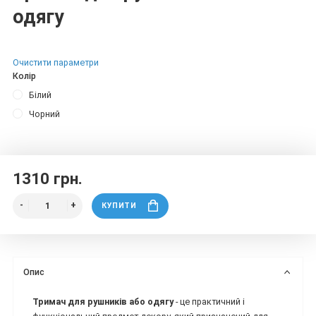
одягу
Очистити параметри
Колір
Білий
Чорний
1310 грн.
КУПИТИ
Опис
Тримач для рушників або одягу
- це практичний і