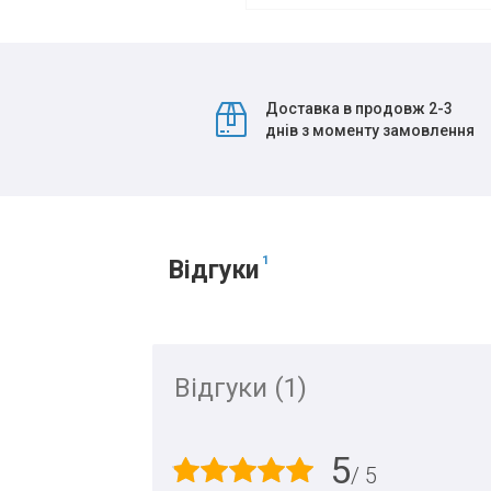
Доставка в продовж 2-3
днів з моменту замовлення
1
Відгуки
Відгуки (1)
5
/ 5