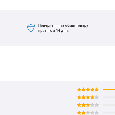
Повернення та обмін товару
протягом 14 днів