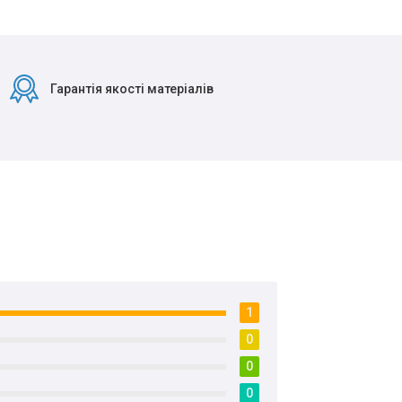
Гарантія якості матеріалів
1
0
0
0