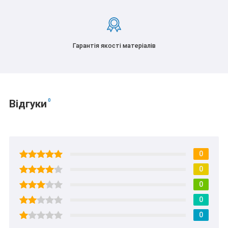
Гарантія якості матеріалів
0
Відгуки
0
0
0
0
0