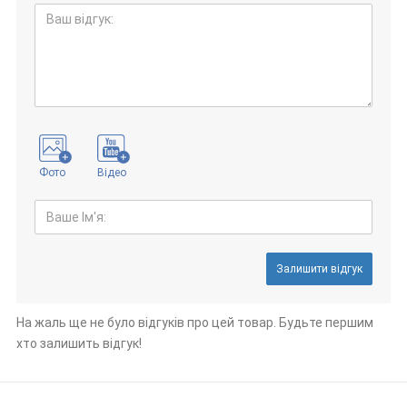
Фото
Відео
Залишити відгук
На жаль ще не було відгуків про цей товар. Будьте першим
хто залишить відгук!