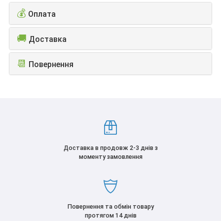
💰
Оплата
🚚
Доставка
📆
Повернення
Доставка в продовж 2-3 днів з
моменту замовлення
Повернення та обмін товару
протягом 14 днів