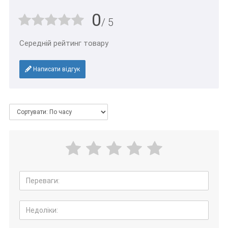
0
/ 5
Середній рейтинг товару
Написати відгук