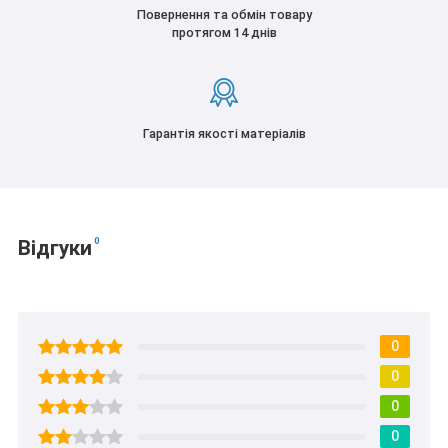
Повернення та обмін товару
протягом 14 днів
Гарантія якості матеріалів
0
Відгуки
0
0
0
0