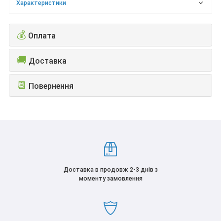
Характеристики
💰
Оплата
🚚
Доставка
📆
Повернення
Доставка в продовж 2-3 днів з
моменту замовлення