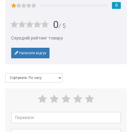
0
0
/ 5
Середній рейтинг товару
Написати відгук