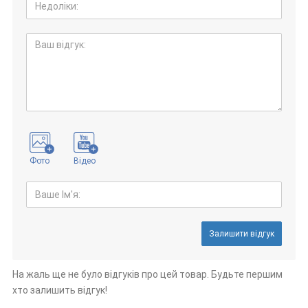
Фото
Відео
Залишити відгук
На жаль ще не було відгуків про цей товар. Будьте першим
хто залишить відгук!