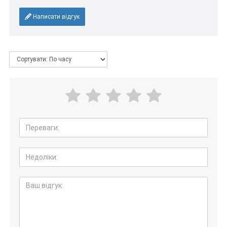
Написати відгук