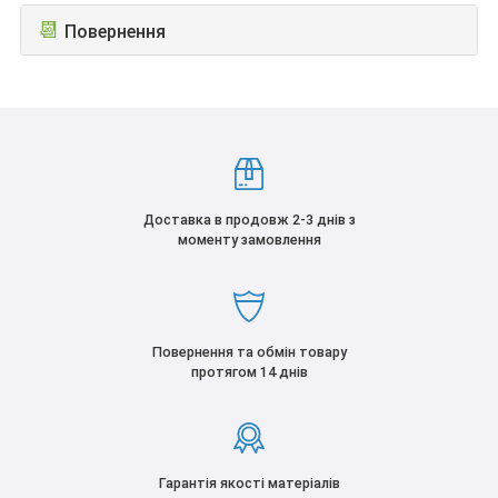
📆
Повернення
Доставка в продовж 2-3 днів з
моменту замовлення
Повернення та обмін товару
протягом 14 днів
Гарантія якості матеріалів