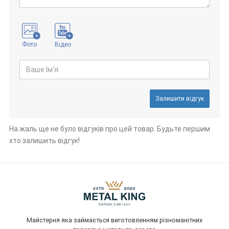
Фото
Відео
Залишити відгук
На жаль ще не було відгуків про цей товар. Будьте першим
хто залишить відгук!
Майстерня яка займається виготовленням різноманітних