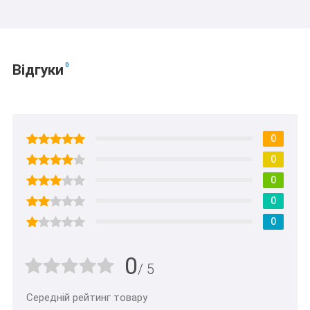
0
Відгуки
0
0
0
0
0
0
/ 5
Середній рейтинг товару