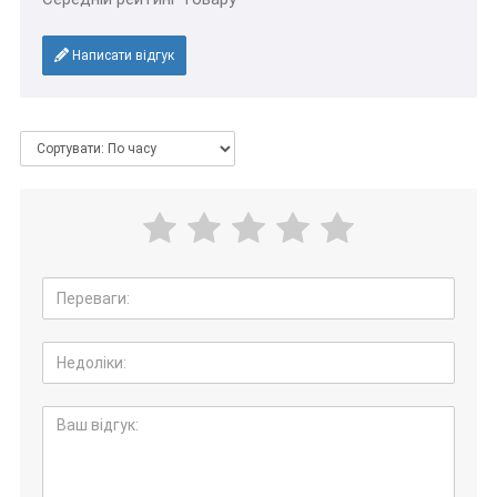
Написати відгук