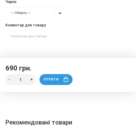
Чарки
--- Оберіть ---
Коментар для товару
690 грн.
КУПИТИ
Рекомендовані товари