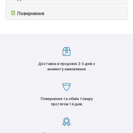
📆
Повернення
Доставка в продовж 2-3 днів з
моменту замовлення
Повернення та обмін товару
протягом 14 днів