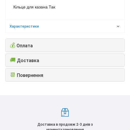
Кільце для казана Так
Характеристики
💰
Оплата
🚚
Доставка
📆
Повернення
Доставка в продовж 2-3 днів з
моменту замовлення