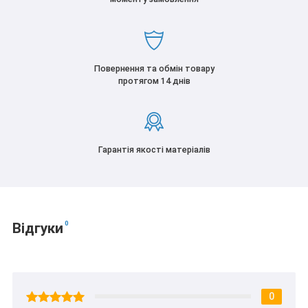
Повернення та обмін товару
протягом 14 днів
Гарантія якості матеріалів
0
Відгуки
0