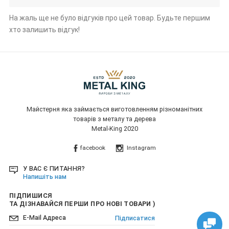
На жаль ще не було відгуків про цей товар. Будьте першим
хто залишить відгук!
Майстерня яка займається виготовленням різноманітних
товарів з металу та дерева
Metal-King 2020
facebook
Instagram
У ВАС Є ПИТАННЯ?
Напишіть нам
ПІДПИШИСЯ
ТА ДІЗНАВАЙСЯ ПЕРШИ ПРО НОВІ ТОВАРИ )
Підписатися