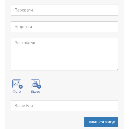
Фото
Відео
Залишити відгук