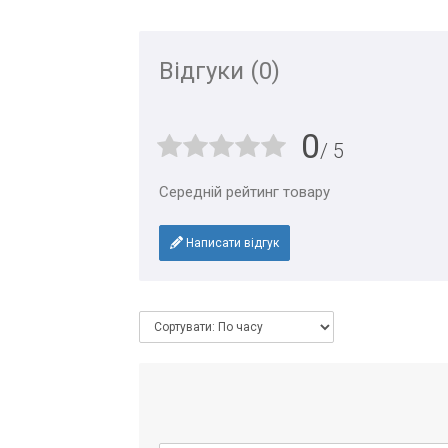
Відгуки (0)
0
/ 5
Середній рейтинг товару
Написати відгук