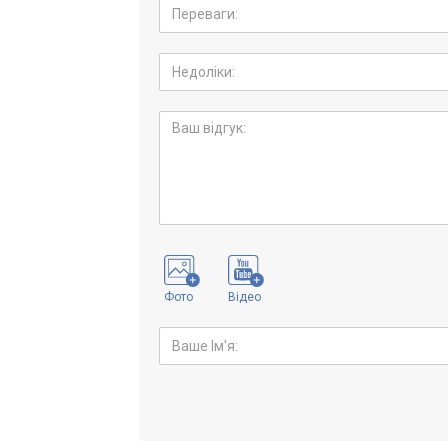
Фото
Відео