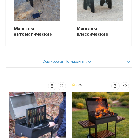
Мангалы
Мангалы
автоматические
классические
Сортировка: По умолчанию
5/5