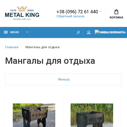
+38 (096) 72 61 440
Обратный звонок
КОРЗИНА
МЕНЮ
МОВА ОКУПАНТА
Главная
Мангалы для отдыха
Мангалы для отдыха
Фильтр