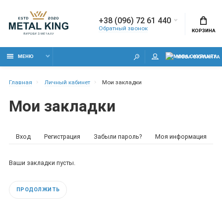
+38 (096) 72 61 440
Обратный звонок
КОРЗИНА
МЕНЮ
МОВА ОКУПАНТА
Главная
Личный кабинет
Мои закладки
Мои закладки
Вход
Регистрация
Забыли пароль?
Моя информация
Ваши закладки пусты.
ПРОДОЛЖИТЬ