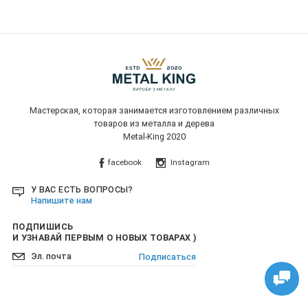
Мастерская, которая занимается изготовлением различных
товаров из металла и дерева
Metal-King 2020
facebook
Instagram
У ВАС ЕСТЬ ВОПРОСЫ?
Напишите нам
ПОДПИШИСЬ
И УЗНАВАЙ ПЕРВЫМ О НОВЫХ ТОВАРАХ )
Подписаться